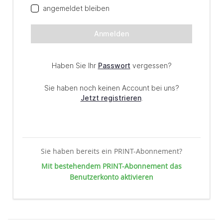
Sie haben bereits ein PRINT-Abonnement?
Mit bestehendem PRINT-Abonnement das
Benutzerkonto aktivieren