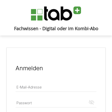
Fachwissen - Digital oder im Kombi-Abo
Anmelden