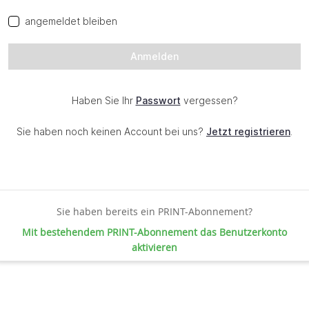
Sie haben bereits ein PRINT-Abonnement?
Mit bestehendem PRINT-Abonnement das Benutzerkonto
aktivieren