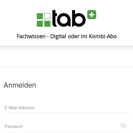
Fachwissen - Digital oder im Kombi-Abo
Anmelden