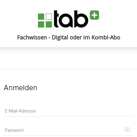
Fachwissen - Digital oder im Kombi-Abo
Anmelden