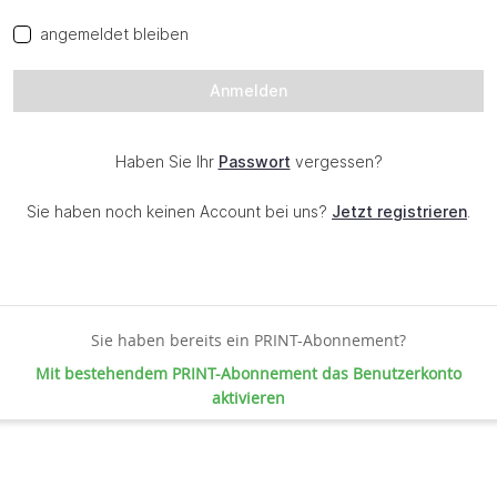
Sie haben bereits ein PRINT-Abonnement?
Mit bestehendem PRINT-Abonnement das Benutzerkonto
aktivieren