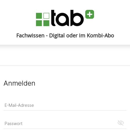
Fachwissen - Digital oder im Kombi-Abo
Anmelden