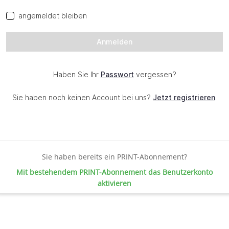
Sie haben bereits ein PRINT-Abonnement?
Mit bestehendem PRINT-Abonnement das Benutzerkonto
aktivieren