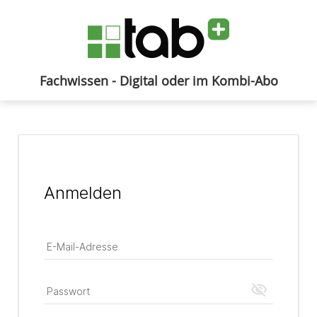
Fachwissen - Digital oder im Kombi-Abo
Anmelden