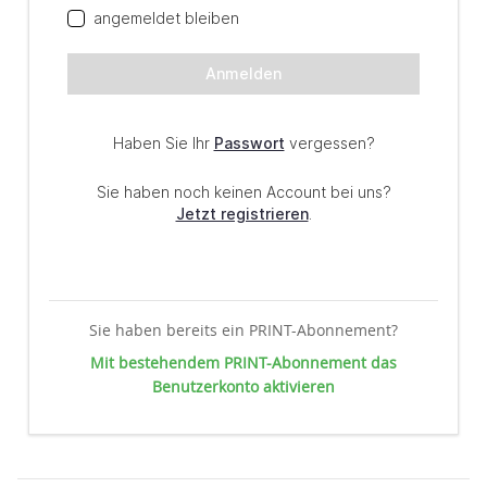
Sie haben bereits ein PRINT-Abonnement?
Mit bestehendem PRINT-Abonnement das
Benutzerkonto aktivieren