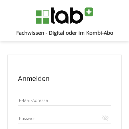
Fachwissen - Digital oder im Kombi-Abo
Anmelden