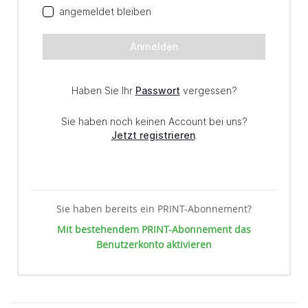
Sie haben bereits ein PRINT-Abonnement?
Mit bestehendem PRINT-Abonnement das
Benutzerkonto aktivieren