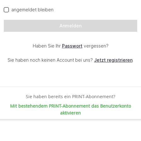
Sie haben bereits ein PRINT-Abonnement?
Mit bestehendem PRINT-Abonnement das Benutzerkonto
aktivieren