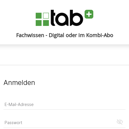
Fachwissen - Digital oder im Kombi-Abo
Anmelden