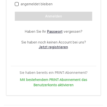
Sie haben bereits ein PRINT-Abonnement?
Mit bestehendem PRINT-Abonnement das
Benutzerkonto aktivieren