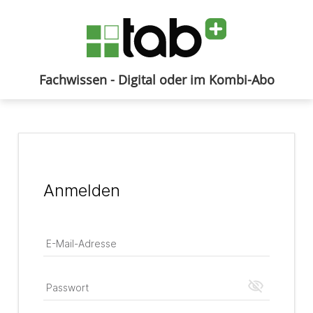
Fachwissen - Digital oder im Kombi-Abo
Anmelden