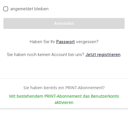
Sie haben bereits ein PRINT-Abonnement?
Mit bestehendem PRINT-Abonnement das Benutzerkonto
aktivieren