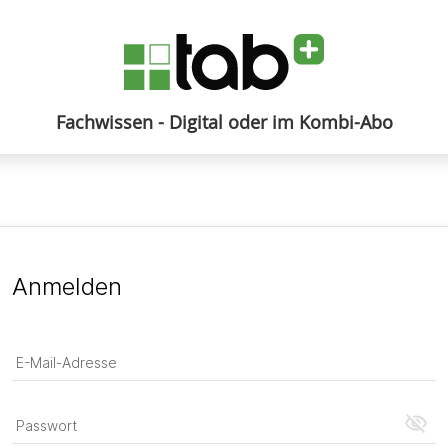
Fachwissen - Digital oder im Kombi-Abo
Anmelden