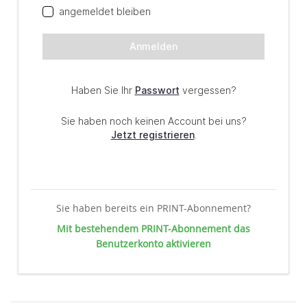
Sie haben bereits ein PRINT-Abonnement?
Mit bestehendem PRINT-Abonnement das
Benutzerkonto aktivieren