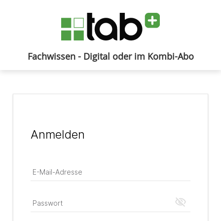
Fachwissen - Digital oder im Kombi-Abo
Anmelden