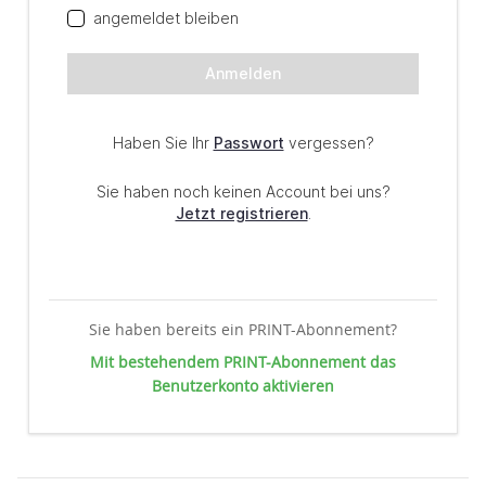
Sie haben bereits ein PRINT-Abonnement?
Mit bestehendem PRINT-Abonnement das
Benutzerkonto aktivieren