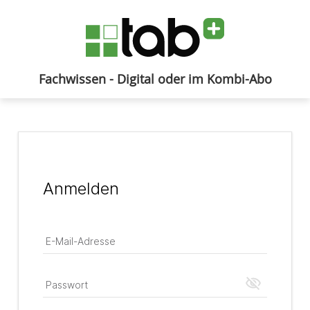
Fachwissen - Digital oder im Kombi-Abo
Anmelden