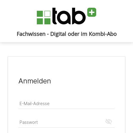
Fachwissen - Digital oder im Kombi-Abo
Anmelden