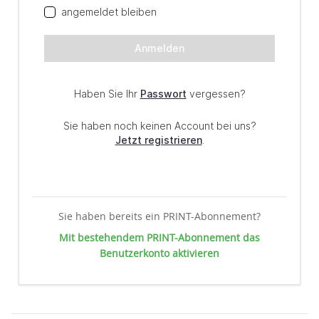
Sie haben bereits ein PRINT-Abonnement?
Mit bestehendem PRINT-Abonnement das
Benutzerkonto aktivieren