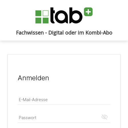
Fachwissen - Digital oder im Kombi-Abo
Anmelden