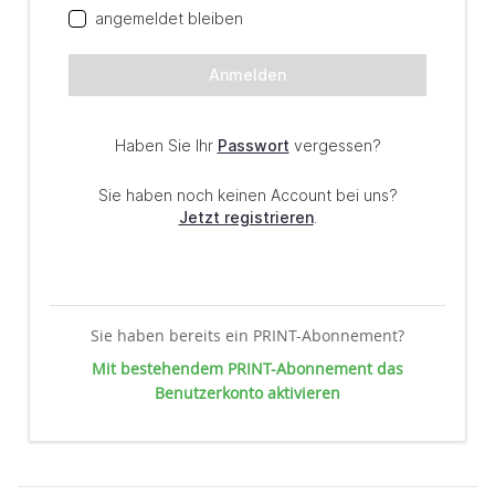
Sie haben bereits ein PRINT-Abonnement?
Mit bestehendem PRINT-Abonnement das
Benutzerkonto aktivieren