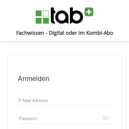
Fachwissen - Digital oder im Kombi-Abo
Anmelden