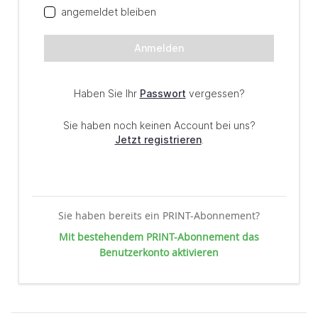
Sie haben bereits ein PRINT-Abonnement?
Mit bestehendem PRINT-Abonnement das
Benutzerkonto aktivieren