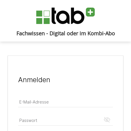
Fachwissen - Digital oder im Kombi-Abo
Anmelden