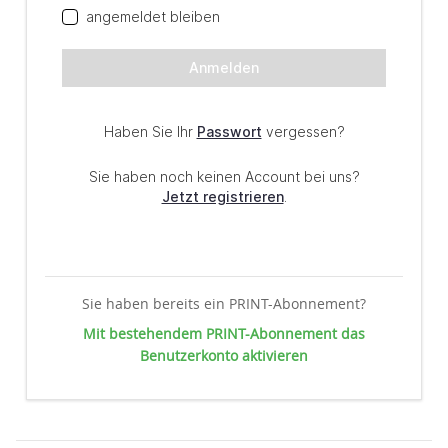
Sie haben bereits ein PRINT-Abonnement?
Mit bestehendem PRINT-Abonnement das
Benutzerkonto aktivieren