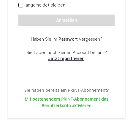
Sie haben bereits ein PRINT-Abonnement?
Mit bestehendem PRINT-Abonnement das
Benutzerkonto aktivieren