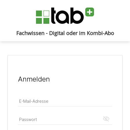
Fachwissen - Digital oder im Kombi-Abo
Anmelden