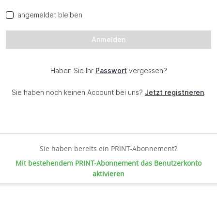
Sie haben bereits ein PRINT-Abonnement?
Mit bestehendem PRINT-Abonnement das Benutzerkonto
aktivieren