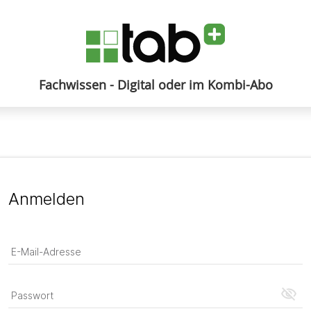
Fachwissen - Digital oder im Kombi-Abo
Anmelden