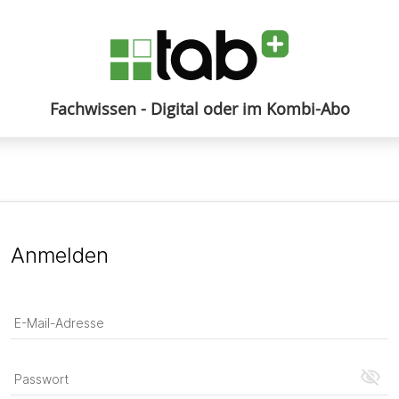
Fachwissen - Digital oder im Kombi-Abo
Anmelden