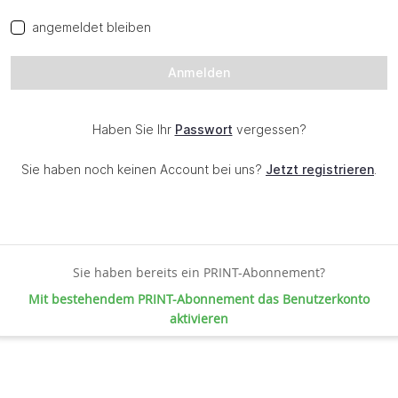
Sie haben bereits ein PRINT-Abonnement?
Mit bestehendem PRINT-Abonnement das Benutzerkonto
aktivieren