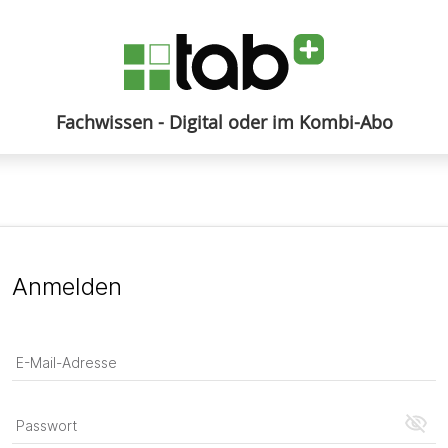
Fachwissen - Digital oder im Kombi-Abo
Anmelden