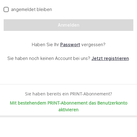
Sie haben bereits ein PRINT-Abonnement?
Mit bestehendem PRINT-Abonnement das Benutzerkonto
aktivieren