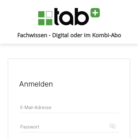
Fachwissen - Digital oder im Kombi-Abo
Anmelden