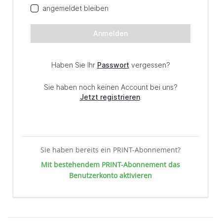
Sie haben bereits ein PRINT-Abonnement?
Mit bestehendem PRINT-Abonnement das
Benutzerkonto aktivieren