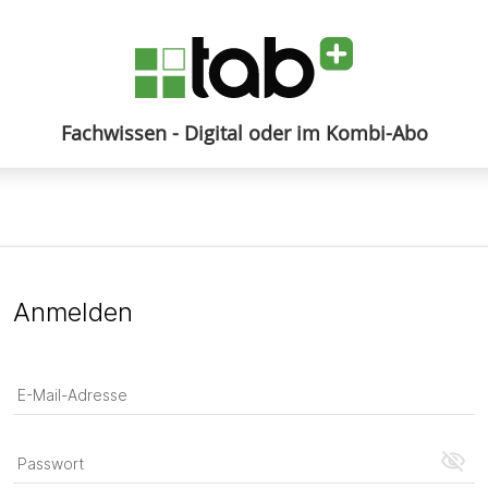
Fachwissen - Digital oder im Kombi-Abo
Anmelden