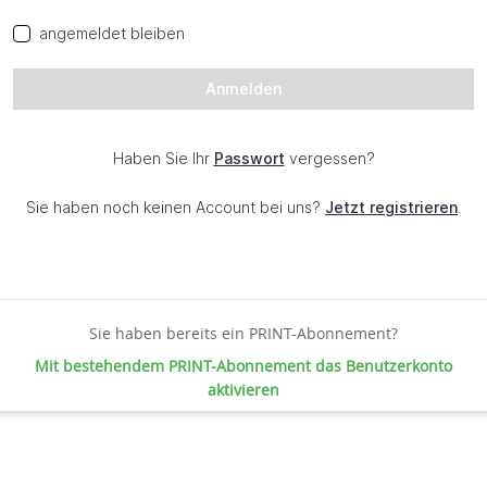
Sie haben bereits ein PRINT-Abonnement?
Mit bestehendem PRINT-Abonnement das Benutzerkonto
aktivieren