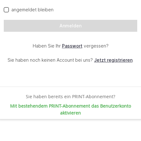
Sie haben bereits ein PRINT-Abonnement?
Mit bestehendem PRINT-Abonnement das Benutzerkonto
aktivieren