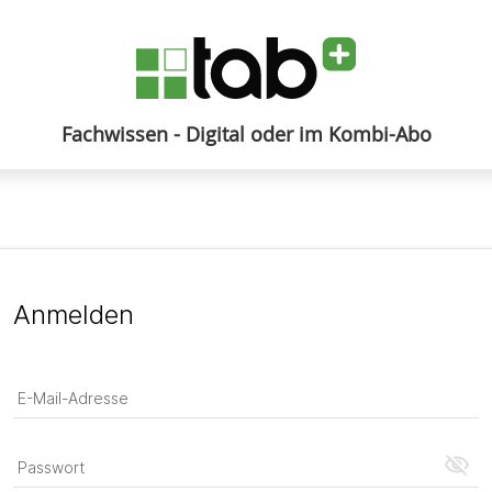
Fachwissen - Digital oder im Kombi-Abo
Anmelden