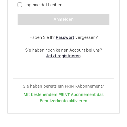
Sie haben bereits ein PRINT-Abonnement?
Mit bestehendem PRINT-Abonnement das
Benutzerkonto aktivieren