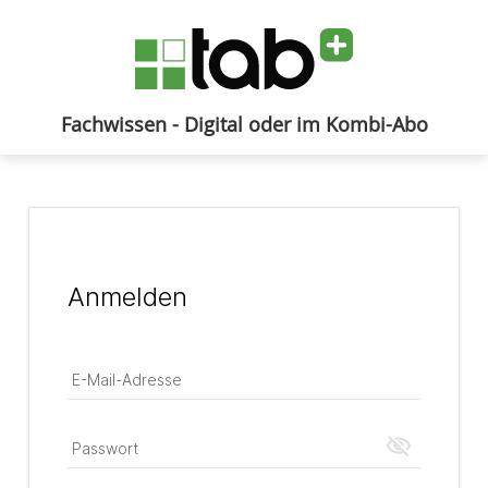
Fachwissen - Digital oder im Kombi-Abo
Anmelden