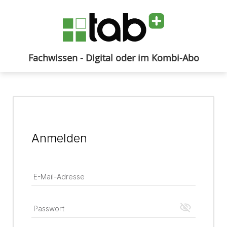
Fachwissen - Digital oder im Kombi-Abo
Anmelden