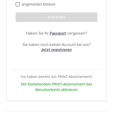
Sie haben bereits ein PRINT-Abonnement?
Mit bestehendem PRINT-Abonnement das
Benutzerkonto aktivieren