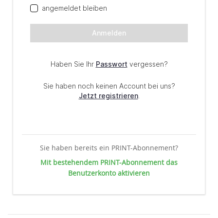
Sie haben bereits ein PRINT-Abonnement?
Mit bestehendem PRINT-Abonnement das
Benutzerkonto aktivieren