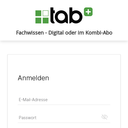
Fachwissen - Digital oder im Kombi-Abo
Anmelden