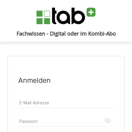
Fachwissen - Digital oder im Kombi-Abo
Anmelden