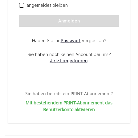
Sie haben bereits ein PRINT-Abonnement?
Mit bestehendem PRINT-Abonnement das
Benutzerkonto aktivieren