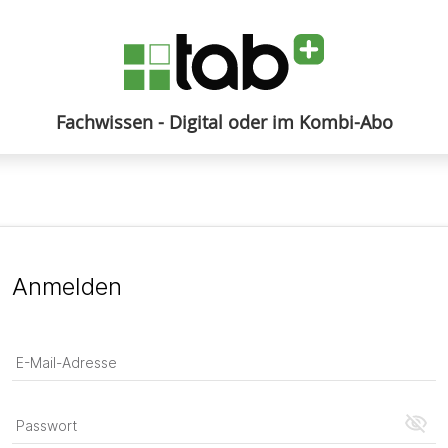
Fachwissen - Digital oder im Kombi-Abo
Anmelden