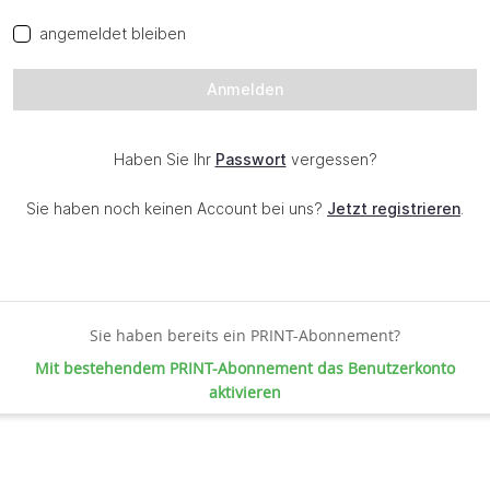
Sie haben bereits ein PRINT-Abonnement?
Mit bestehendem PRINT-Abonnement das Benutzerkonto
aktivieren