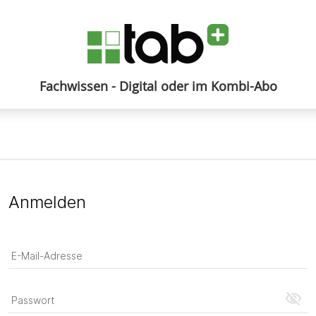
Fachwissen - Digital oder im Kombi-Abo
Anmelden