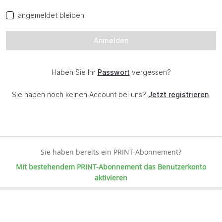
Sie haben bereits ein PRINT-Abonnement?
Mit bestehendem PRINT-Abonnement das Benutzerkonto
aktivieren