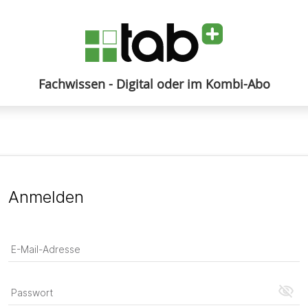
Fachwissen - Digital oder im Kombi-Abo
Anmelden