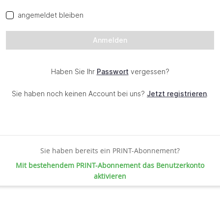
Sie haben bereits ein PRINT-Abonnement?
Mit bestehendem PRINT-Abonnement das Benutzerkonto
aktivieren