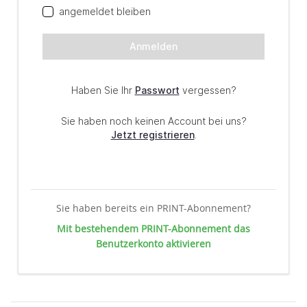
Sie haben bereits ein PRINT-Abonnement?
Mit bestehendem PRINT-Abonnement das
Benutzerkonto aktivieren