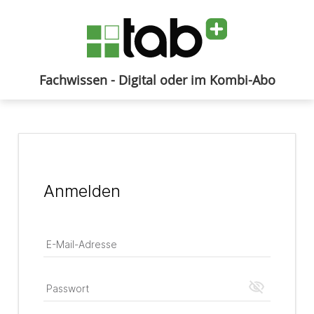
Fachwissen - Digital oder im Kombi-Abo
Anmelden