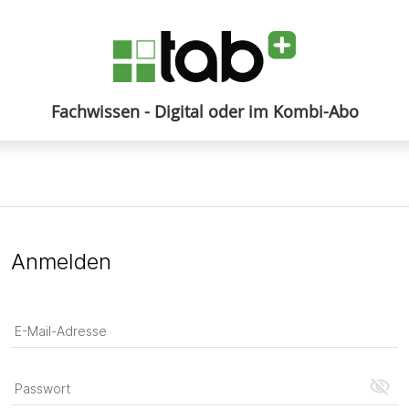
Fachwissen - Digital oder im Kombi-Abo
Anmelden