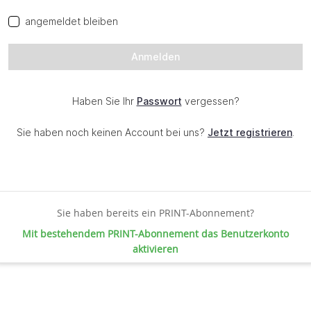
Sie haben bereits ein PRINT-Abonnement?
Mit bestehendem PRINT-Abonnement das Benutzerkonto
aktivieren