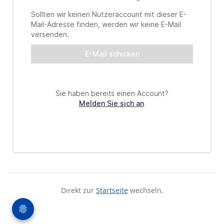
Direkt zur
Startseite
wechseln.