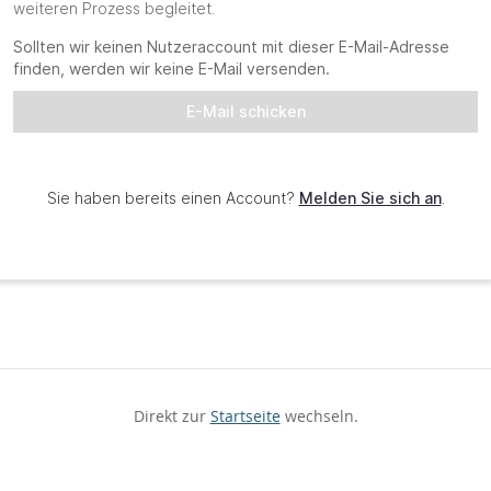
Direkt zur
Startseite
wechseln.