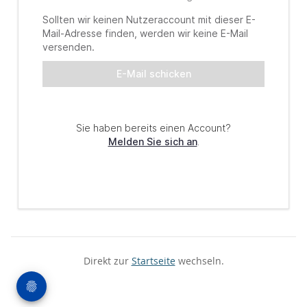
Direkt zur
Startseite
wechseln.