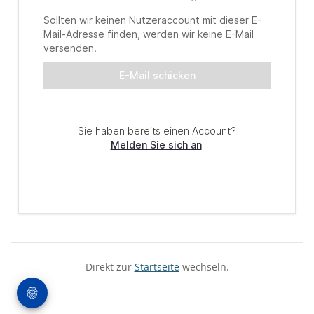
Direkt zur
Startseite
wechseln.