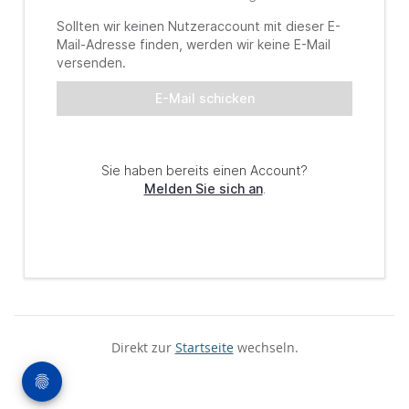
Direkt zur
Startseite
wechseln.