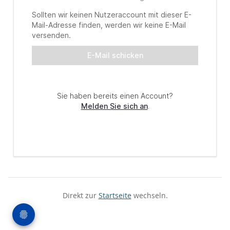
Direkt zur
Startseite
wechseln.