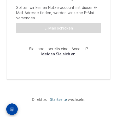
Direkt zur
Startseite
wechseln.