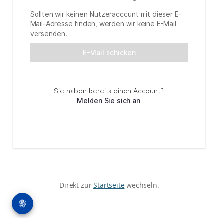
Direkt zur
Startseite
wechseln.