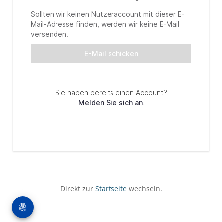
Direkt zur
Startseite
wechseln.