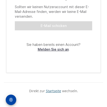
Direkt zur
Startseite
wechseln.