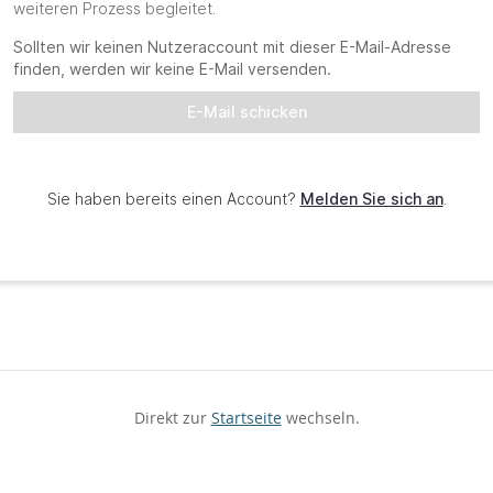
Direkt zur
Startseite
wechseln.