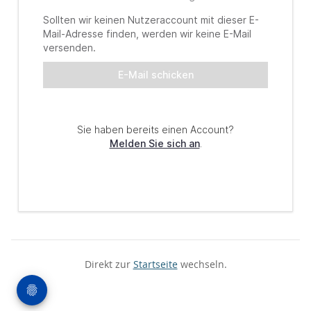
Direkt zur
Startseite
wechseln.