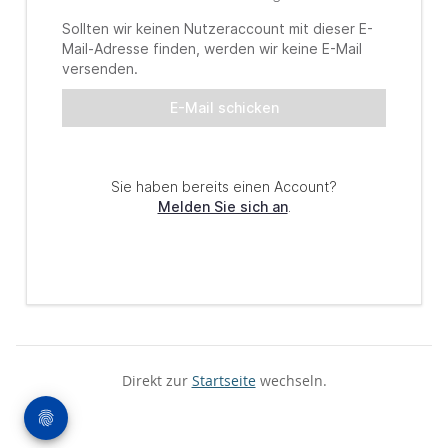
Direkt zur
Startseite
wechseln.