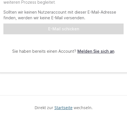
Direkt zur
Startseite
wechseln.