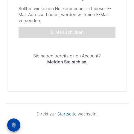
Direkt zur
Startseite
wechseln.