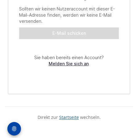
Direkt zur
Startseite
wechseln.