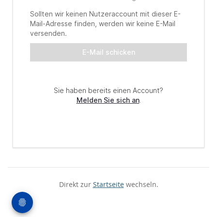
Direkt zur
Startseite
wechseln.