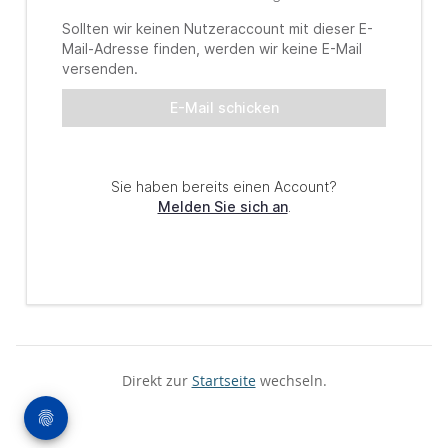
Direkt zur
Startseite
wechseln.