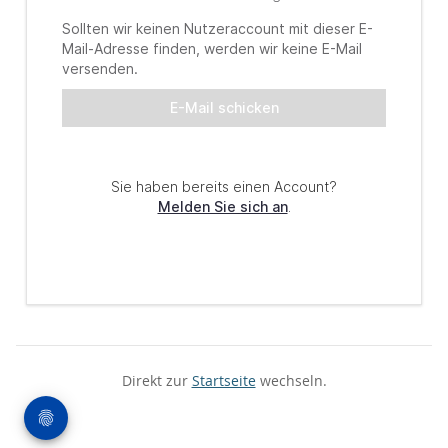
Direkt zur
Startseite
wechseln.